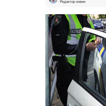
Редактор новин