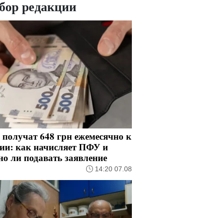
бор редакции
получат 648 грн ежемесячно к
ии: как начисляет ПФУ и
о ли подавать заявление
14:20 07.08