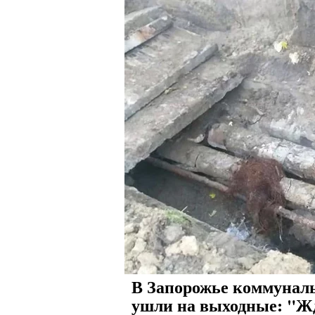
В Запорожье коммунал
ушли на выходные: "Ж