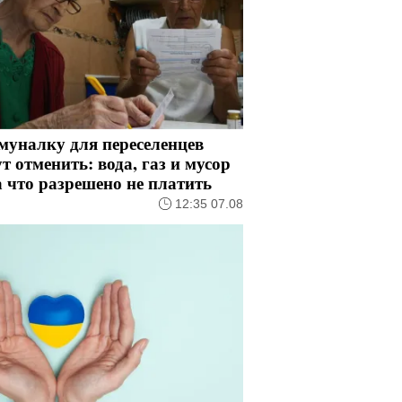
муналку для переселенцев
т отменить: вода, газ и мусор
 что разрешено не платить
12:35 07.08