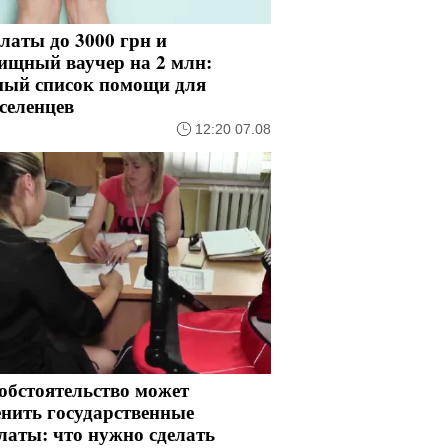
латы до 3000 грн и
ищный ваучер на 2 млн:
ный список помощи для
селенцев
12:20 07.08
обстоятельство может
нить государственные
латы: что нужно сделать