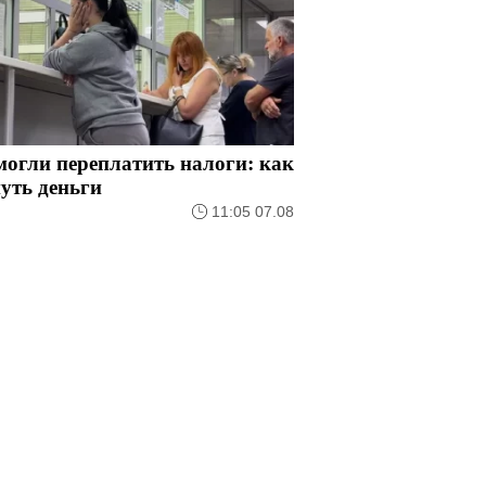
огли переплатить налоги: как
уть деньги
11:05 07.08