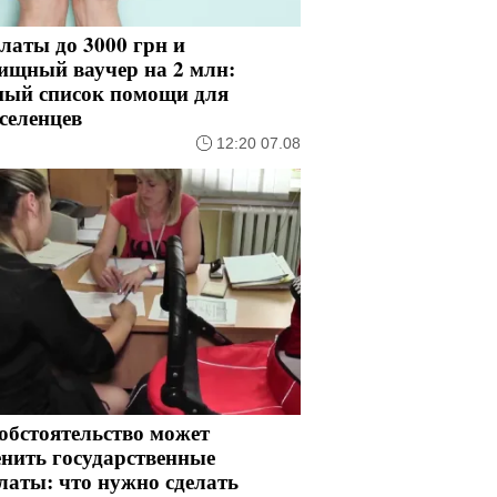
латы до 3000 грн и
ищный ваучер на 2 млн:
ный список помощи для
селенцев
12:20 07.08
обстоятельство может
нить государственные
латы: что нужно сделать