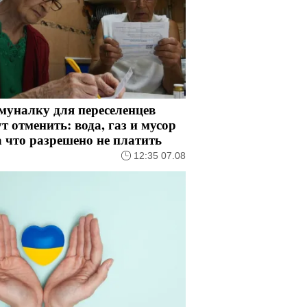
муналку для переселенцев
т отменить: вода, газ и мусор
 что разрешено не платить
12:35 07.08