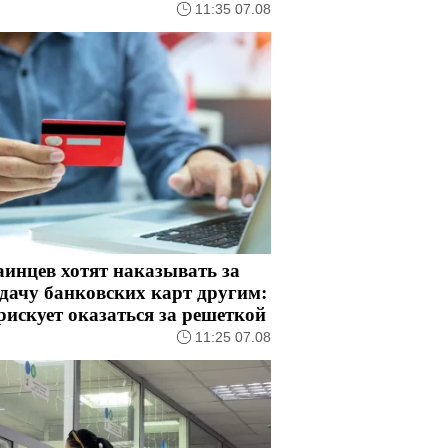
11:35 07.08
инцев хотят наказывать за
дачу банковских карт другим:
рискует оказаться за решеткой
11:25 07.08