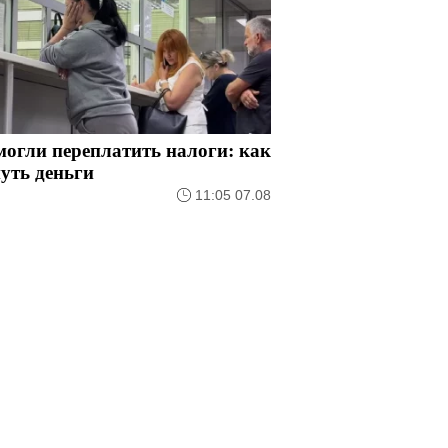
огли переплатить налоги: как
уть деньги
11:05 07.08