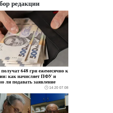
бор редакции
получат 648 грн ежемесячно к
ии: как начисляет ПФУ и
о ли подавать заявление
14:20 07.08